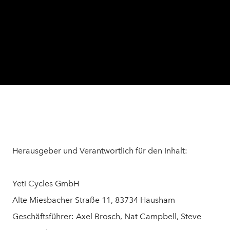
Herausgeber und Verantwortlich für den Inhalt:
Yeti Cycles GmbH
Alte Miesbacher Straße 11, 83734 Hausham
Geschäftsführer: Axel Brosch, Nat Campbell, Steve