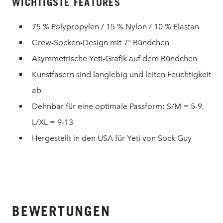
WICHTIGSTE FEATURES
75 % Polypropylen / 15 % Nylon / 10 % Elastan
Crew-Socken-Design mit 7" Bündchen
Asymmetrische Yeti-Grafik auf dem Bündchen
Kunstfasern sind langlebig und leiten Feuchtigkeit
ab
Dehnbar für eine optimale Passform: S/M = 5-9,
L/XL = 9-13
Hergestellt in den USA für Yeti von Sock Guy
BEWERTUNGEN