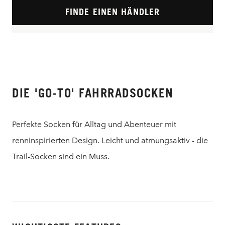
FINDE EINEN HÄNDLER
DIE 'GO-TO' FAHRRADSOCKEN
Perfekte Socken für Alltag und Abenteuer mit
renninspirierten Design. Leicht und atmungsaktiv - die
Trail-Socken sind ein Muss.