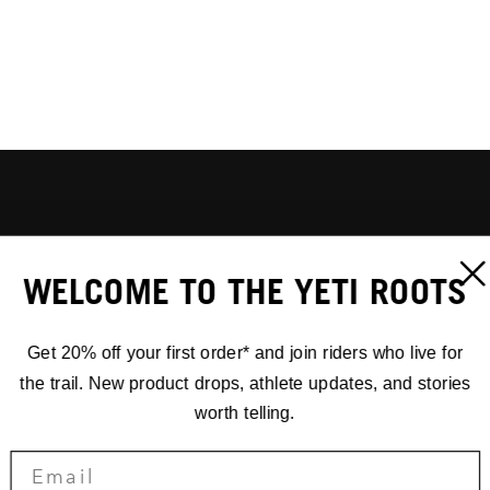
WELCOME TO THE YETI ROOTS
Get 20% off your first order* and join riders who live for
the trail. New product drops, athlete updates, and stories
worth telling.