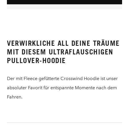
VERWIRKLICHE ALL DEINE TRÄUME
MIT DIESEM ULTRAFLAUSCHIGEN
PULLOVER-HOODIE
Der mit Fleece gefütterte Crosswind Hoodie ist unser
absoluter Favorit für entspannte Momente nach dem
Fahren.