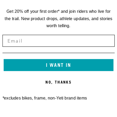
Get 20% off your first order* and join riders who live for
the trail. New product drops, athlete updates, and stories
worth telling.
I WANT IN
NO, THANKS
*excludes bikes, frame, non-Yeti brand items