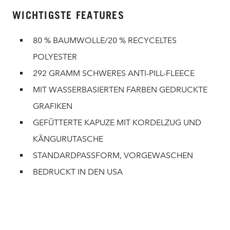
WICHTIGSTE FEATURES
80 % BAUMWOLLE/20 % RECYCELTES
POLYESTER
292 GRAMM SCHWERES ANTI-PILL-FLEECE
MIT WASSERBASIERTEN FARBEN GEDRUCKTE
GRAFIKEN
GEFÜTTERTE KAPUZE MIT KORDELZUG UND
KÄNGURUTASCHE
STANDARDPASSFORM, VORGEWASCHEN
BEDRUCKT IN DEN USA