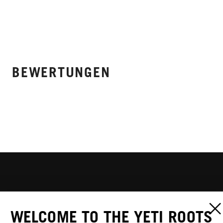
BEWERTUNGEN
WELCOME TO THE YETI ROOTS