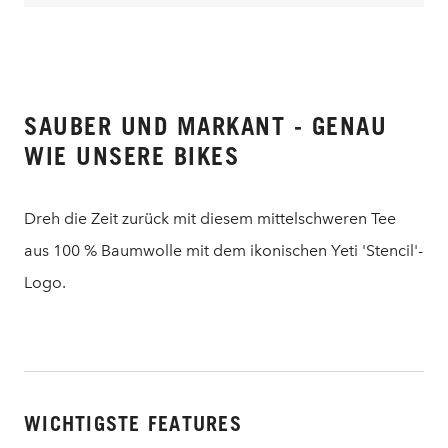
SAUBER UND MARKANT - GENAU
WIE UNSERE BIKES
Dreh die Zeit zurück mit diesem mittelschweren Tee
aus 100 % Baumwolle mit dem ikonischen Yeti 'Stencil'-
Logo.
WICHTIGSTE FEATURES