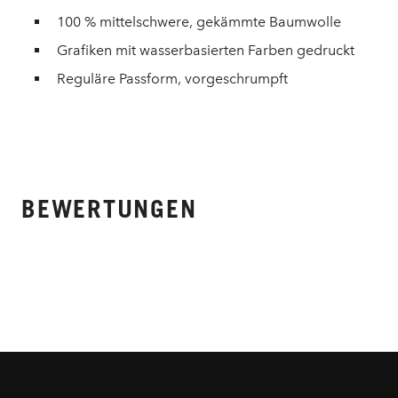
100 % mittelschwere, gekämmte Baumwolle
Grafiken mit wasserbasierten Farben gedruckt
Reguläre Passform, vorgeschrumpft
BEWERTUNGEN