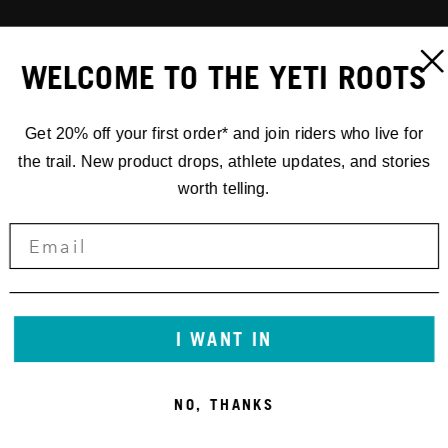
WELCOME TO THE YETI ROOTS
Get 20% off your first order* and join riders who live for
the trail. New product drops, athlete updates, and stories
worth telling.
I WANT IN
NO, THANKS