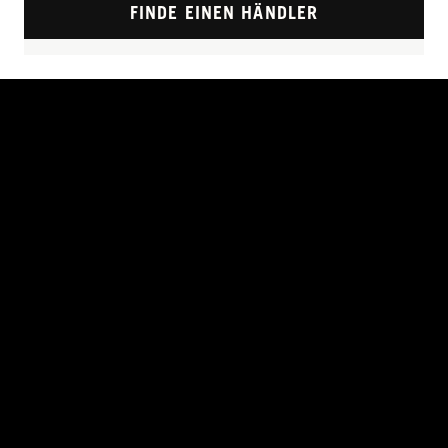
FINDE EINEN HÄNDLER