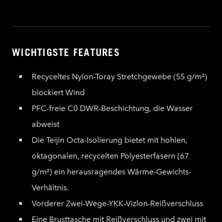
WICHTIGSTE FEATURES
Recyceltes Nylon-Toray Stretchgewebe (55 g/m²)
blockiert Wind
PFC-freie C0 DWR-Beschichtung, die Wasser
abweist
Die Teijin Octa-Isolierung bietet mit hohlen,
oktagonalen, recycelten Polyesterfasern (67
g/m²) ein herausragendes Wärme-Gewichts-
Verhältnis.
Vorderer Zwei-Wege-YKK-Vizlon-Reißverschluss
Eine Brusttasche mit Reißverschluss und zwei mit