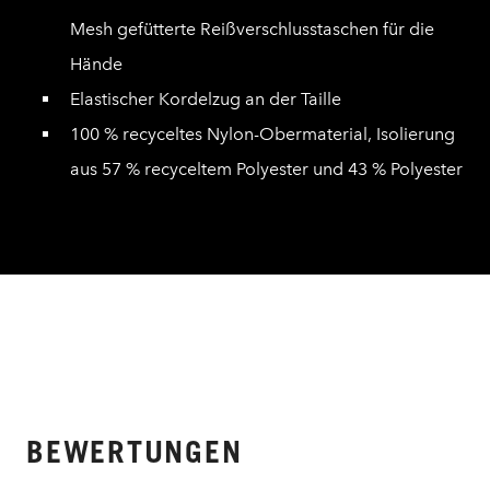
Mesh gefütterte Reißverschlusstaschen für die
Hände
Elastischer Kordelzug an der Taille
100 % recyceltes Nylon-Obermaterial, Isolierung
aus 57 % recyceltem Polyester und 43 % Polyester
BEWERTUNGEN