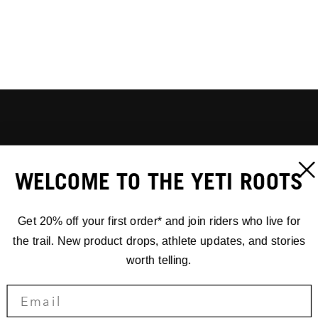
WELCOME TO THE YETI ROOTS
Get 20% off your first order* and join riders who live for
the trail. New product drops, athlete updates, and stories
worth telling.