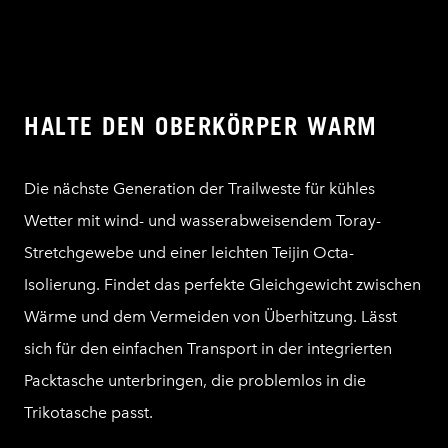
HALTE DEN OBERKÖRPER WARM
Die nächste Generation der Trailweste für kühles
Wetter mit wind- und wasserabweisendem Toray-
Stretchgewebe und einer leichten Teijin Octa-
Isolierung. Findet das perfekte Gleichgewicht zwischen
Wärme und dem Vermeiden von Überhitzung. Lässt
sich für den einfachen Transport in der integrierten
Packtasche unterbringen, die problemlos in die
Trikotasche passt.