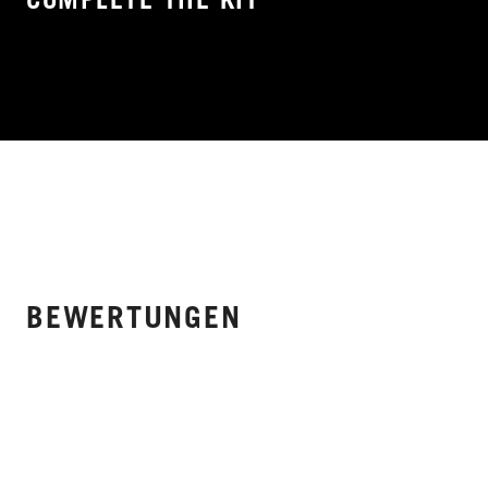
BEWERTUNGEN