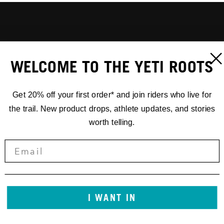
WELCOME TO THE YETI ROOTS
Get 20% off your first order* and join riders who live for
the trail. New product drops, athlete updates, and stories
worth telling.
I WANT IN