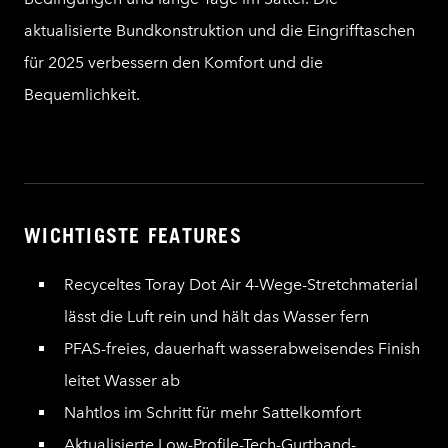
aktualisierte Bundkonstruktion und die Eingrifftaschen
für 2025 verbessern den Komfort und die
Bequemlichkeit.
WICHTIGSTE FEATURES
Recyceltes Toray Dot Air 4-Wege-Stretchmaterial
lässt die Luft rein und hält das Wasser fern
PFAS-freies, dauerhaft wasserabweisendes Finish
leitet Wasser ab
Nahtlos im Schritt für mehr Sattelkomfort
Aktualisierte Low-Profile-Tech-Gurtband-