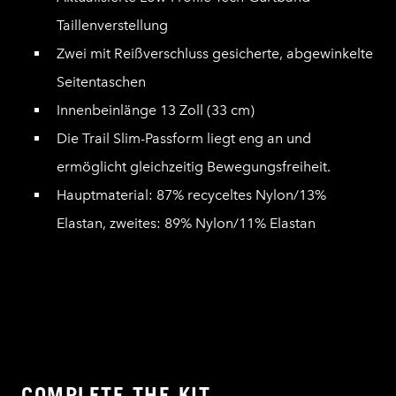
Taillenverstellung
Zwei mit Reißverschluss gesicherte, abgewinkelte
Seitentaschen
Innenbeinlänge 13 Zoll (33 cm)
Die Trail Slim-Passform liegt eng an und
ermöglicht gleichzeitig Bewegungsfreiheit.
Hauptmaterial: 87% recyceltes Nylon/13%
Elastan, zweites: 89% Nylon/11% Elastan
COMPLETE THE KIT