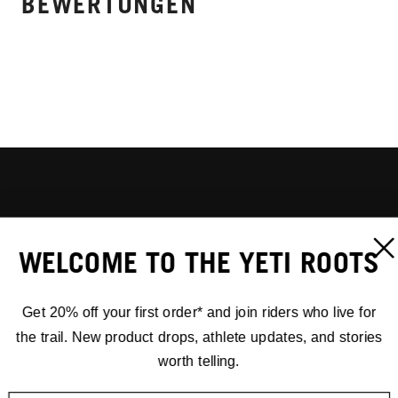
BEWERTUNGEN
WELCOME TO THE YETI ROOTS
Get 20% off your first order* and join riders who live for
the trail. New product drops, athlete updates, and stories
worth telling.