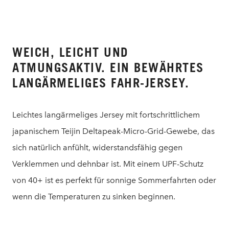
WEICH, LEICHT UND
ATMUNGSAKTIV. EIN BEWÄHRTES
LANGÄRMELIGES FAHR-JERSEY.
Leichtes langärmeliges Jersey mit fortschrittlichem
japanischem Teijin Deltapeak-Micro-Grid-Gewebe, das
sich natürlich anfühlt, widerstandsfähig gegen
Verklemmen und dehnbar ist. Mit einem UPF-Schutz
von 40+ ist es perfekt für sonnige Sommerfahrten oder
wenn die Temperaturen zu sinken beginnen.