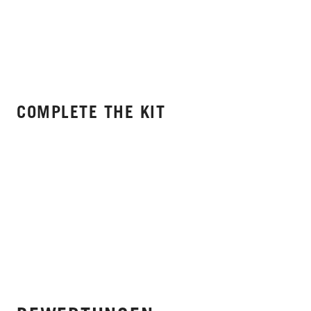
COMPLETE THE KIT