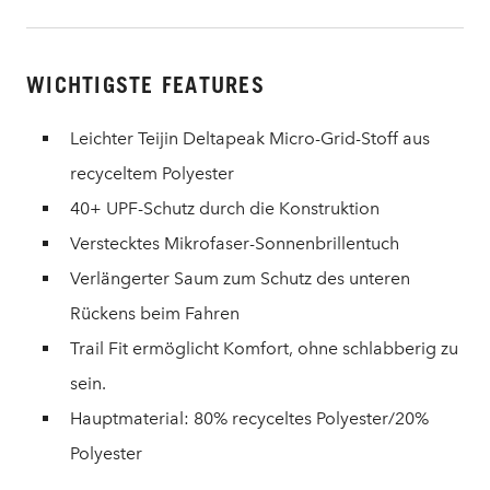
WICHTIGSTE FEATURES
Leichter Teijin Deltapeak Micro-Grid-Stoff aus
recyceltem Polyester
40+ UPF-Schutz durch die Konstruktion
Verstecktes Mikrofaser-Sonnenbrillentuch
Verlängerter Saum zum Schutz des unteren
Rückens beim Fahren
Trail Fit ermöglicht Komfort, ohne schlabberig zu
sein.
Hauptmaterial: 80% recyceltes Polyester/20%
Polyester