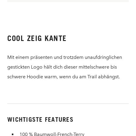
COOL ZEIG KANTE
Mit einem präsenten und trotzdem unaufdringlichen
gestickten Logo hält dich dieser mittelschwere bis
schwere Hoodie warm, wenn du am Trail abhängst.
WICHTIGSTE FEATURES
100 % Baumwoll-French-Terry