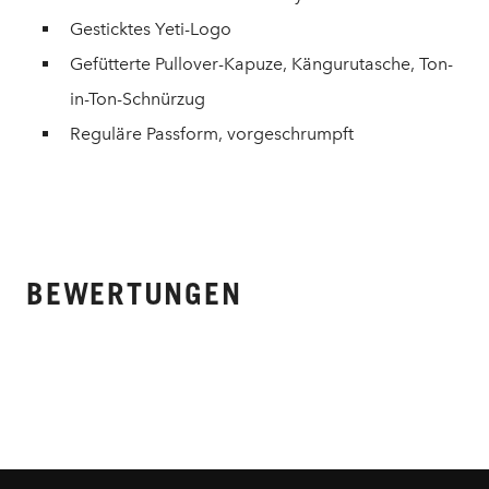
Gesticktes Yeti-Logo
Gefütterte Pullover-Kapuze, Kängurutasche, Ton-
in-Ton-Schnürzug
Reguläre Passform, vorgeschrumpft
BEWERTUNGEN