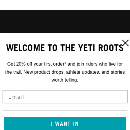
WELCOME TO THE YETI ROOTS
Get 20% off your first order* and join riders who live for
the trail. New product drops, athlete updates, and stories
worth telling.
I WANT IN