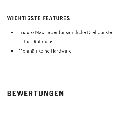
WICHTIGSTE FEATURES
Enduro Max-Lager für sämtliche Drehpunkte
deines Rahmens
**enthält keine Hardware
BEWERTUNGEN