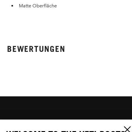
Matte Oberfläche
BEWERTUNGEN