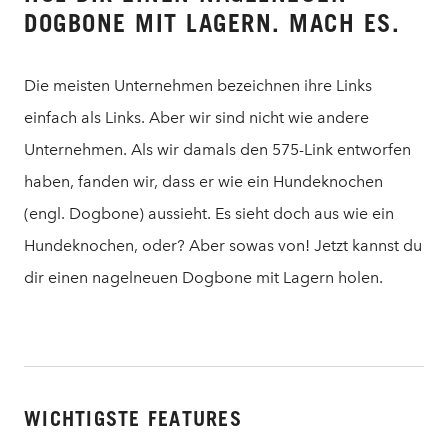
DOGBONE MIT LAGERN. MACH ES.
Die meisten Unternehmen bezeichnen ihre Links
einfach als Links. Aber wir sind nicht wie andere
Unternehmen. Als wir damals den 575-Link entworfen
haben, fanden wir, dass er wie ein Hundeknochen
(engl. Dogbone) aussieht. Es sieht doch aus wie ein
Hundeknochen, oder? Aber sowas von! Jetzt kannst du
dir einen nagelneuen Dogbone mit Lagern holen.
WICHTIGSTE FEATURES