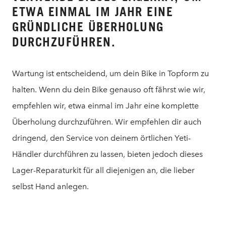
ETWA EINMAL IM JAHR EINE
GRÜNDLICHE ÜBERHOLUNG
DURCHZUFÜHREN.
Wartung ist entscheidend, um dein Bike in Topform zu
halten. Wenn du dein Bike genauso oft fährst wie wir,
empfehlen wir, etwa einmal im Jahr eine komplette
Überholung durchzuführen. Wir empfehlen dir auch
dringend, den Service von deinem örtlichen Yeti-
Händler durchführen zu lassen, bieten jedoch dieses
Lager-Reparaturkit für all diejenigen an, die lieber
selbst Hand anlegen.