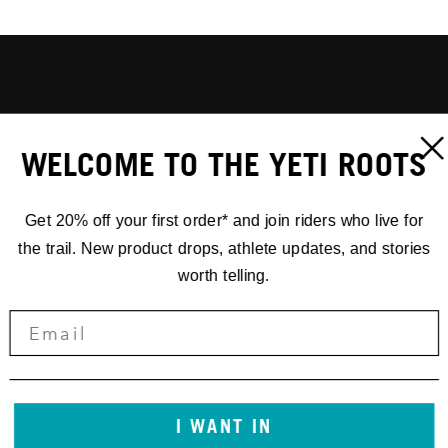
WELCOME TO THE YETI ROOTS
Get 20% off your first order* and join riders who live for
the trail. New product drops, athlete updates, and stories
worth telling.
I WANT IN