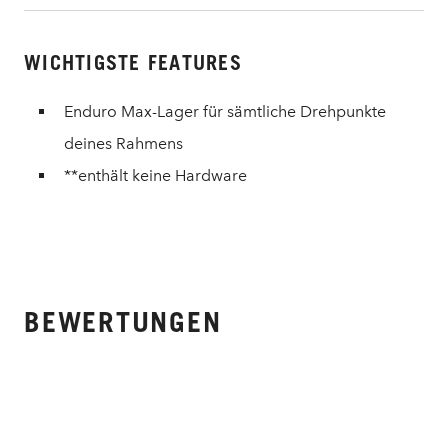
WICHTIGSTE FEATURES
Enduro Max-Lager für sämtliche Drehpunkte
deines Rahmens
**enthält keine Hardware
BEWERTUNGEN