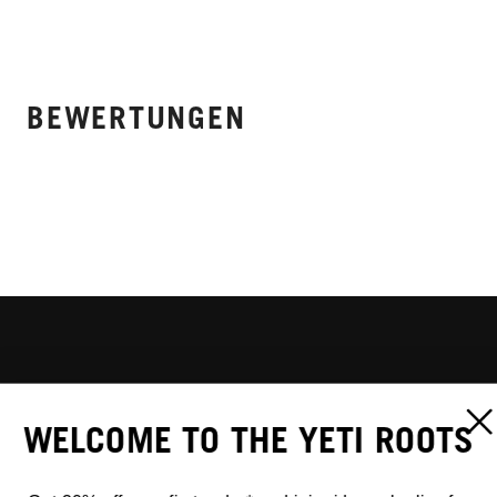
BEWERTUNGEN
WELCOME TO THE YETI ROOTS