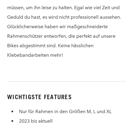
müssen, um ihn leise zu halten. Egal wie viel Zeit und
Geduld du hast, es wird nicht professionell aussehen.
Glücklicherweise haben wir maßgeschneiderte
Rahmenschützer entworfen, die perfekt auf unsere
Bikes abgestimmt sind. Keine hässlichen
Klebebandarbeiten mehr!
WICHTIGSTE FEATURES
Nur für Rahmen in den Größen M, L und XL
2023 bis aktuell