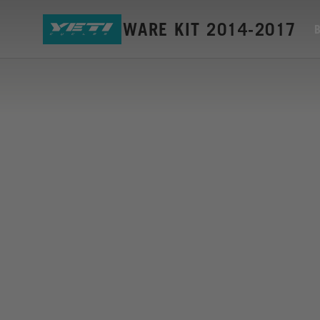
ASR HARDWARE KIT 2014-2017