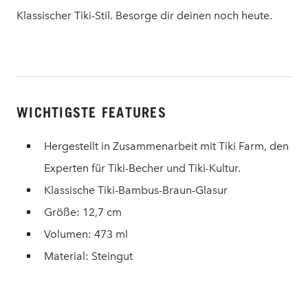
Klassischer Tiki-Stil. Besorge dir deinen noch heute.
WICHTIGSTE FEATURES
Hergestellt in Zusammenarbeit mit Tiki Farm, den
Experten für Tiki-Becher und Tiki-Kultur.
Klassische Tiki-Bambus-Braun-Glasur
Größe: 12,7 cm
Volumen: 473 ml
Material: Steingut