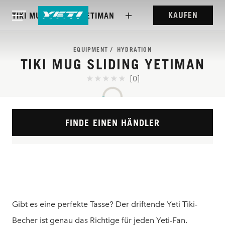
KAUFEN
TIKI MUG SLIDING YETIMAN
EQUIPMENT
HYDRATION
TIKI MUG SLIDING YETIMAN
[0]
FINDE EINEN HÄNDLER
Gibt es eine perfekte Tasse? Der driftende Yeti Tiki-
Becher ist genau das Richtige für jeden Yeti-Fan.