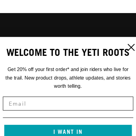
WELCOME TO THE YETI ROOTS
Get 20% off your first order* and join riders who live for
the trail. New product drops, athlete updates, and stories
worth telling.
I WANT IN