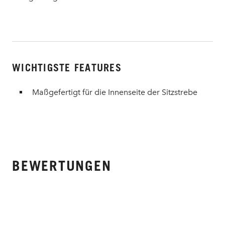
WICHTIGSTE FEATURES
Maßgefertigt für die Innenseite der Sitzstrebe
BEWERTUNGEN