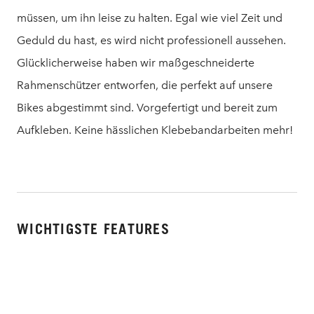
müssen, um ihn leise zu halten. Egal wie viel Zeit und
Geduld du hast, es wird nicht professionell aussehen.
Glücklicherweise haben wir maßgeschneiderte
Rahmenschützer entworfen, die perfekt auf unsere
Bikes abgestimmt sind. Vorgefertigt und bereit zum
Aufkleben. Keine hässlichen Klebebandarbeiten mehr!
WICHTIGSTE FEATURES