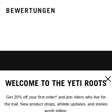
BEWERTUNGEN
WELCOME TO THE YETI ROOTS
Get 20% off your first order* and join riders who live for
the trail. New product drops, athlete updates, and stories
worth telling.