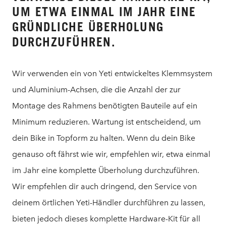
UM ETWA EINMAL IM JAHR EINE
GRÜNDLICHE ÜBERHOLUNG
DURCHZUFÜHREN.
Wir verwenden ein von Yeti entwickeltes Klemmsystem
und Aluminium-Achsen, die die Anzahl der zur
Montage des Rahmens benötigten Bauteile auf ein
Minimum reduzieren. Wartung ist entscheidend, um
dein Bike in Topform zu halten. Wenn du dein Bike
genauso oft fährst wie wir, empfehlen wir, etwa einmal
im Jahr eine komplette Überholung durchzuführen.
Wir empfehlen dir auch dringend, den Service von
deinem örtlichen Yeti-Händler durchführen zu lassen,
bieten jedoch dieses komplette Hardware-Kit für all