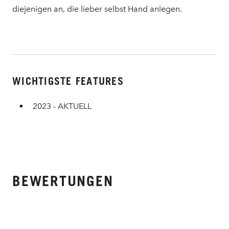
diejenigen an, die lieber selbst Hand anlegen.
WICHTIGSTE FEATURES
2023 - AKTUELL
BEWERTUNGEN