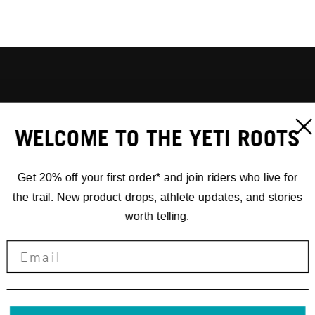
WELCOME TO THE YETI ROOTS
Get 20% off your first order* and join riders who live for
the trail. New product drops, athlete updates, and stories
worth telling.