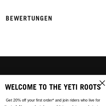
BEWERTUNGEN
WELCOME TO THE YETI ROOTS
Get 20% off your first order* and join riders who live for