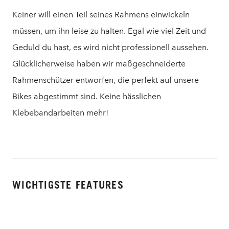
Keiner will einen Teil seines Rahmens einwickeln
müssen, um ihn leise zu halten. Egal wie viel Zeit und
Geduld du hast, es wird nicht professionell aussehen.
Glücklicherweise haben wir maßgeschneiderte
Rahmenschützer entworfen, die perfekt auf unsere
Bikes abgestimmt sind. Keine hässlichen
Klebebandarbeiten mehr!
WICHTIGSTE FEATURES