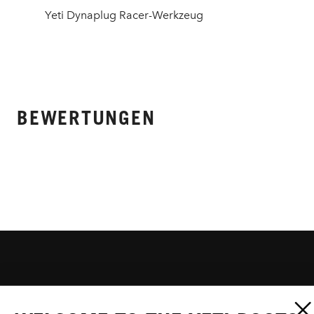
Yeti Dynaplug Racer-Werkzeug
BEWERTUNGEN