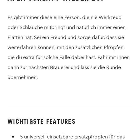
Es gibt immer diese eine Person, die nie Werkzeug
oder Schläuche mitbringt und natürlich immer einen
Platten hat. Sei ein Freund und sorge dafür, dass sie
weiterfahren können, mit den zusätzlichen Pfropfen,
die du extra für solche Fälle dabei hast. Fahr mit ihnen
dann zur nächsten Brauerei und lass sie die Runde
übernehmen.
WICHTIGSTE FEATURES
5 universell einsetzbare Ersatzpfropfen für das