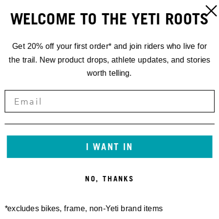
WELCOME TO THE YETI ROOTS
Get 20% off your first order* and join riders who live for
the trail. New product drops, athlete updates, and stories
worth telling.
I WANT IN
NO, THANKS
*excludes bikes, frame, non-Yeti brand items