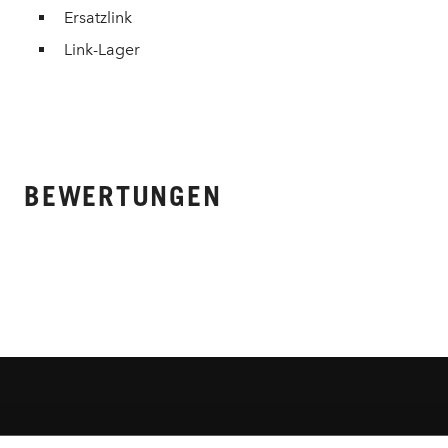
Ersatzlink
Link-Lager
BEWERTUNGEN