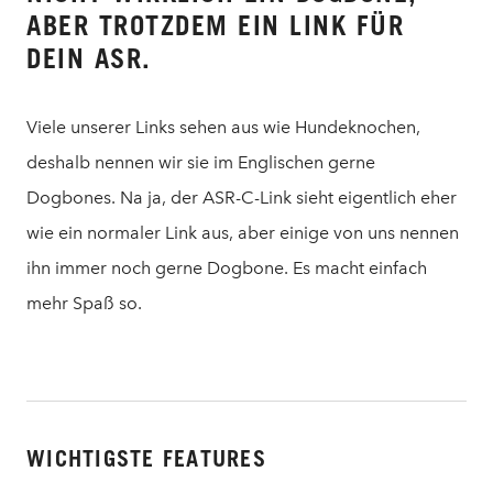
ABER TROTZDEM EIN LINK FÜR
DEIN ASR.
Viele unserer Links sehen aus wie Hundeknochen,
deshalb nennen wir sie im Englischen gerne
Dogbones. Na ja, der ASR-C-Link sieht eigentlich eher
wie ein normaler Link aus, aber einige von uns nennen
ihn immer noch gerne Dogbone. Es macht einfach
mehr Spaß so.
WICHTIGSTE FEATURES