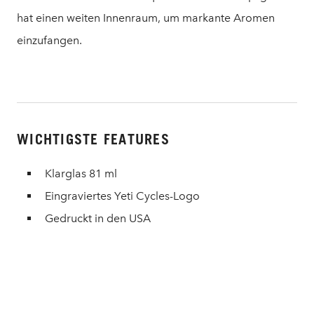
hat einen weiten Innenraum, um markante Aromen
einzufangen.
WICHTIGSTE FEATURES
Klarglas 81 ml
Eingraviertes Yeti Cycles-Logo
Gedruckt in den USA