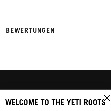
BEWERTUNGEN
WELCOME TO THE YETI ROOTS