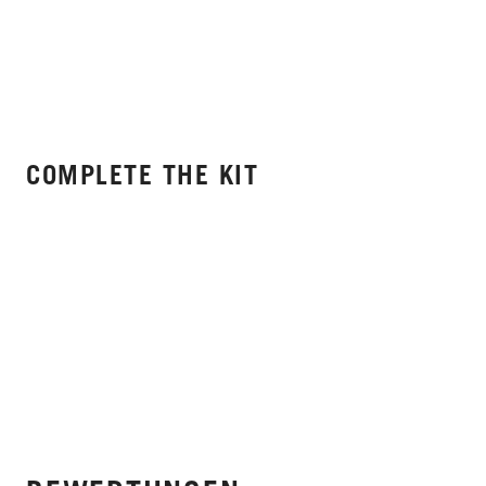
COMPLETE THE KIT