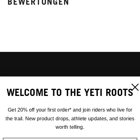
BEWERTUNGEN
WELCOME TO THE YETI ROOTS
Get 20% off your first order* and join riders who live for
the trail. New product drops, athlete updates, and stories
worth telling.