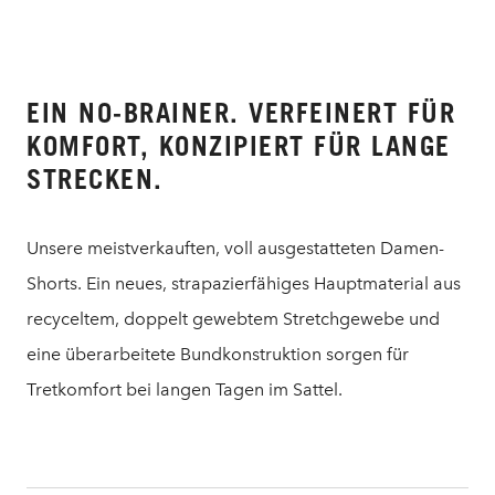
EIN NO-BRAINER. VERFEINERT FÜR
KOMFORT, KONZIPIERT FÜR LANGE
STRECKEN.
Unsere meistverkauften, voll ausgestatteten Damen-
Shorts. Ein neues, strapazierfähiges Hauptmaterial aus
recyceltem, doppelt gewebtem Stretchgewebe und
eine überarbeitete Bundkonstruktion sorgen für
Tretkomfort bei langen Tagen im Sattel.