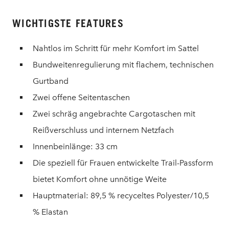
WICHTIGSTE FEATURES
Nahtlos im Schritt für mehr Komfort im Sattel
Bundweitenregulierung mit flachem, technischen
Gurtband
Zwei offene Seitentaschen
Zwei schräg angebrachte Cargotaschen mit
Reißverschluss und internem Netzfach
Innenbeinlänge: 33 cm
Die speziell für Frauen entwickelte Trail-Passform
bietet Komfort ohne unnötige Weite
Hauptmaterial: 89,5 % recyceltes Polyester/10,5
% Elastan