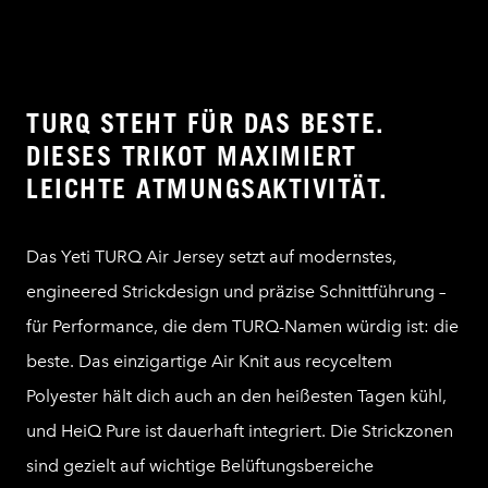
TURQ STEHT FÜR DAS BESTE.
DIESES TRIKOT MAXIMIERT
LEICHTE ATMUNGSAKTIVITÄT.
Das Yeti TURQ Air Jersey setzt auf modernstes,
engineered Strickdesign und präzise Schnittführung –
für Performance, die dem TURQ-Namen würdig ist: die
beste. Das einzigartige Air Knit aus recyceltem
Polyester hält dich auch an den heißesten Tagen kühl,
und HeiQ Pure ist dauerhaft integriert. Die Strickzonen
sind gezielt auf wichtige Belüftungsbereiche