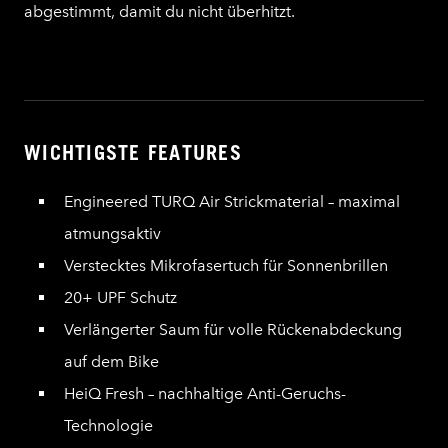
abgestimmt, damit du nicht überhitzt.
WICHTIGSTE FEATURES
Engineered TURQ Air Strickmaterial – maximal
atmungsaktiv
Verstecktes Mikrofasertuch für Sonnenbrillen
20+ UPF Schutz
Verlängerter Saum für volle Rückenabdeckung
auf dem Bike
HeiQ Fresh – nachhaltige Anti-Geruchs-
Technologie