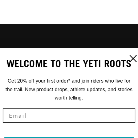
WELCOME TO THE YETI ROOTS
Get 20% off your first order* and join riders who live for
the trail. New product drops, athlete updates, and stories
worth telling.