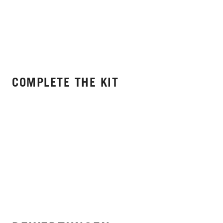
COMPLETE THE KIT