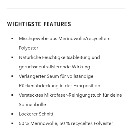
WICHTIGSTE FEATURES
Mischgewebe aus Merinowolle/recyceltem
Polyester
Natürliche Feuchtigkeitsableitung und
geruchsneutralisierende Wirkung
Verlängerter Saum für vollständige
Rückenabdeckung in der Fahrposition
Verstecktes Mikrofaser-Reinigungstuch für deine
Sonnenbrille
Lockerer Schnitt
50 % Merinowolle, 50 % recyceltes Polyester