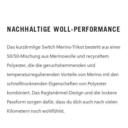
NACHHALTIGE WOLL-PERFORMANCE
Das kurzärmlige Switch Merino-Trikot besteht aus einer
50/50-Mischung aus Merinowolle und recyceltem
Polyester, die die geruchshemmenden und
temperaturregulierenden Vorteile von Merino mit den
schnelltrocknenden Eigenschaften von Polyester
kombiniert. Das Raglanärmel-Design und die lockere
Passform sorgen dafür, dass du dich auch nach vielen
Kilometern noch wohlfühlst.