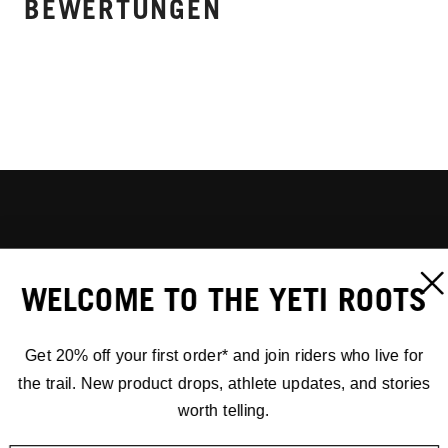
BEWERTUNGEN
WELCOME TO THE YETI ROOTS
Get 20% off your first order* and join riders who live for
the trail. New product drops, athlete updates, and stories
worth telling.