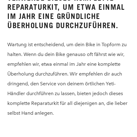
REPARATURKIT, UM ETWA EINMAL
IM JAHR EINE GRÜNDLICHE
ÜBERHOLUNG DURCHZUFÜHREN.
Wartung ist entscheidend, um dein Bike in Topform zu
halten. Wenn du dein Bike genauso oft fährst wie wir,
empfehlen wir, etwa einmal im Jahr eine komplette
Überholung durchzuführen. Wir empfehlen dir auch
dringend, den Service von deinem örtlichen Yeti-
Händler durchführen zu lassen, bieten jedoch dieses
komplette Reparaturkit für all diejenigen an, die lieber
selbst Hand anlegen.