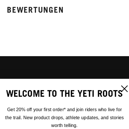
BEWERTUNGEN
WELCOME TO THE YETI ROOTS
Get 20% off your first order* and join riders who live for
the trail. New product drops, athlete updates, and stories
worth telling.