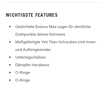
WICHTIGSTE FEATURES
Gedichtete Enduro Max-Lager für sämtliche
Drehpunkte deines Rahmens
Maßgefertigte Yeti Titan-Schrauben (mit Innen-
und Außengewinde)
Unterlegscheiben
Dämpfer-Hardware
O-Ringe
O-Ringe