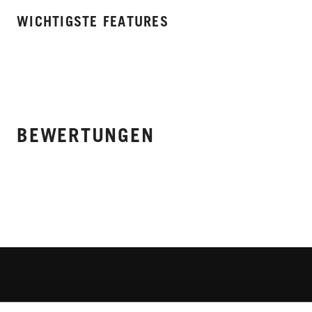
WICHTIGSTE FEATURES
BEWERTUNGEN