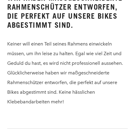
AHMENSCHÜTZER ENTWORFEN, D
IE PERFEKT AUF UNSERE BIKES A
BGESTIMMT SIND.
Keiner will einen Teil seines Rahmens einwickeln
müssen, um ihn leise zu halten. Egal wie viel Zeit und
Geduld du hast, es wird nicht professionell aussehen.
Glücklicherweise haben wir maßgeschneiderte
Rahmenschützer entworfen, die perfekt auf unsere
Bikes abgestimmt sind. Keine hässlichen
Klebebandarbeiten mehr!