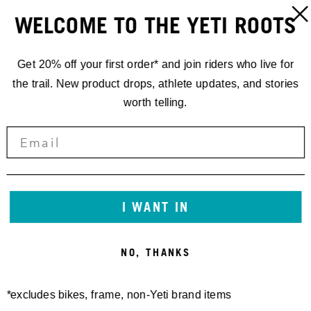
WELCOME TO THE YETI ROOTS
Get 20% off your first order* and join riders who live for
the trail. New product drops, athlete updates, and stories
worth telling.
I WANT IN
NO, THANKS
*excludes bikes, frame, non-Yeti brand items