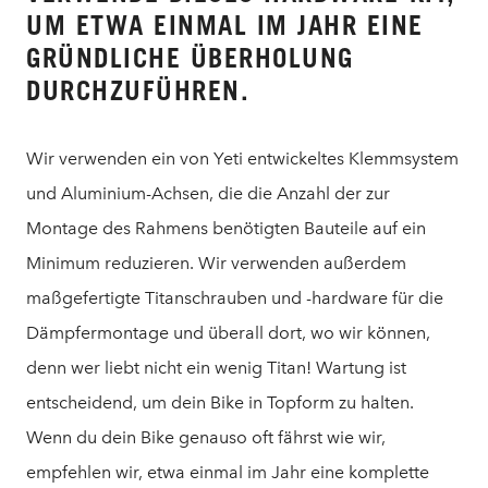
UM ETWA EINMAL IM JAHR EINE
GRÜNDLICHE ÜBERHOLUNG
DURCHZUFÜHREN.
Wir verwenden ein von Yeti entwickeltes Klemmsystem
und Aluminium-Achsen, die die Anzahl der zur
Montage des Rahmens benötigten Bauteile auf ein
Minimum reduzieren. Wir verwenden außerdem
maßgefertigte Titanschrauben und -hardware für die
Dämpfermontage und überall dort, wo wir können,
denn wer liebt nicht ein wenig Titan! Wartung ist
entscheidend, um dein Bike in Topform zu halten.
Wenn du dein Bike genauso oft fährst wie wir,
empfehlen wir, etwa einmal im Jahr eine komplette