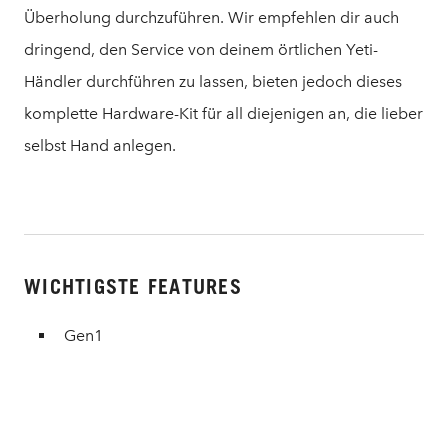
Überholung durchzuführen. Wir empfehlen dir auch
dringend, den Service von deinem örtlichen Yeti-
Händler durchführen zu lassen, bieten jedoch dieses
komplette Hardware-Kit für all diejenigen an, die lieber
selbst Hand anlegen.
WICHTIGSTE FEATURES
Gen1