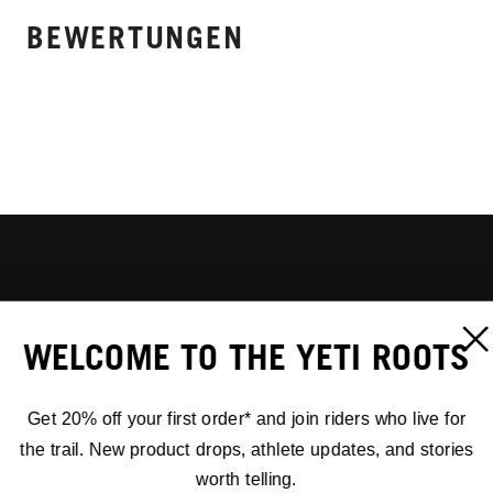
BEWERTUNGEN
WELCOME TO THE YETI ROOTS
Get 20% off your first order* and join riders who live for
the trail. New product drops, athlete updates, and stories
worth telling.