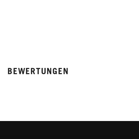
BEWERTUNGEN