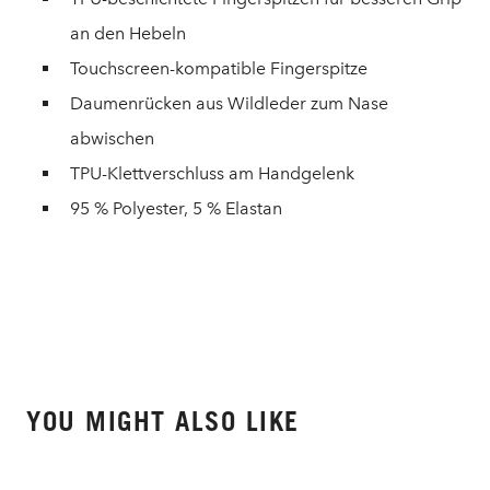
an den Hebeln
Touchscreen-kompatible Fingerspitze
Daumenrücken aus Wildleder zum Nase
abwischen
TPU-Klettverschluss am Handgelenk
95 % Polyester, 5 % Elastan
YOU MIGHT ALSO LIKE