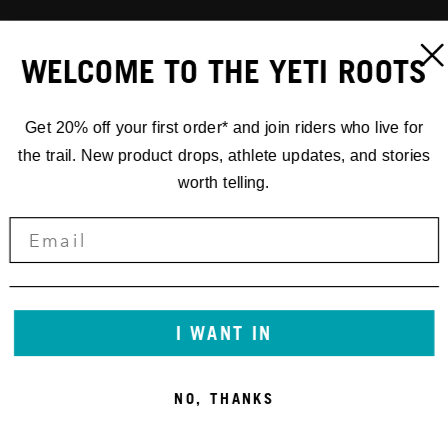
WELCOME TO THE YETI ROOTS
Get 20% off your first order* and join riders who live for
the trail. New product drops, athlete updates, and stories
worth telling.
I WANT IN
NO, THANKS