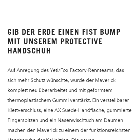
GIB DER ERDE EINEN FIST BUMP
MIT UNSEREM PROTECTIVE
HANDSCHUH
Auf Anregung des Yeti/Fox Factory-Rennteams, das
sich mehr Schutz wünschte, wurde der Maverick
komplett neu überarbeitet und mit geformtem
thermoplastischem Gummi verstärkt. Ein verstellbarer
Klettverschluss, eine AX Suede-Handfläche, gummierte
Fingerspitzen und ein Nasenwischtuch am Daumen
machen den Maverick zu einem der funktionsreichsten