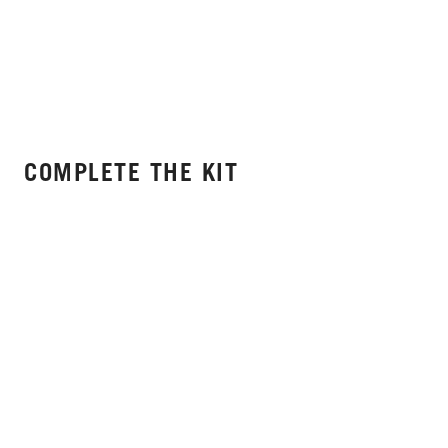
COMPLETE THE KIT