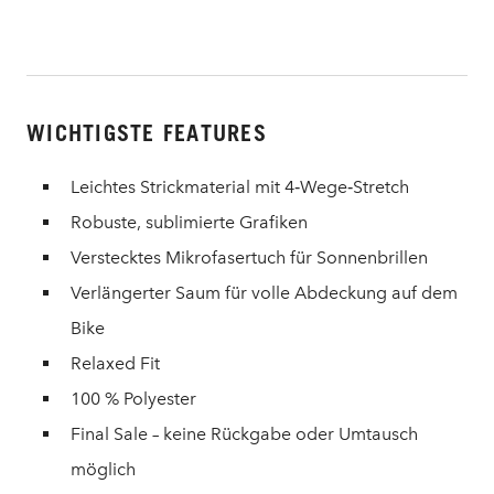
WICHTIGSTE FEATURES
Leichtes Strickmaterial mit 4‑Wege‑Stretch
Robuste, sublimierte Grafiken
Verstecktes Mikrofasertuch für Sonnenbrillen
Verlängerter Saum für volle Abdeckung auf dem
Bike
Relaxed Fit
100 % Polyester
Final Sale – keine Rückgabe oder Umtausch
möglich