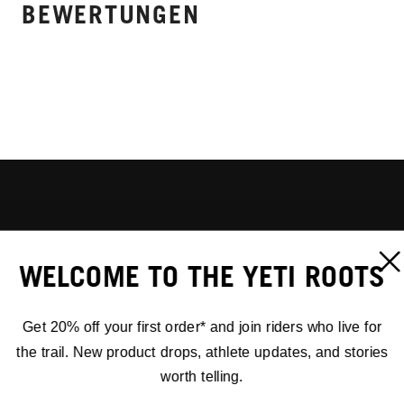
BEWERTUNGEN
WELCOME TO THE YETI ROOTS
Get 20% off your first order* and join riders who live for
the trail. New product drops, athlete updates, and stories
worth telling.