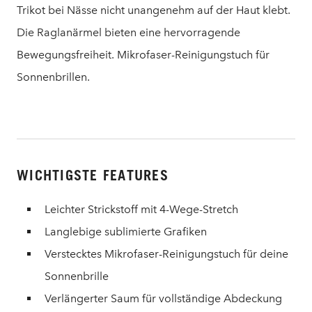
Trikot bei Nässe nicht unangenehm auf der Haut klebt.
Die Raglanärmel bieten eine hervorragende
Bewegungsfreiheit. Mikrofaser-Reinigungstuch für
Sonnenbrillen.
WICHTIGSTE FEATURES
Leichter Strickstoff mit 4-Wege-Stretch
Langlebige sublimierte Grafiken
Verstecktes Mikrofaser-Reinigungstuch für deine
Sonnenbrille
Verlängerter Saum für vollständige Abdeckung