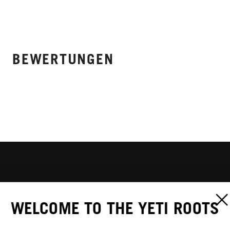
BEWERTUNGEN
WELCOME TO THE YETI ROOTS