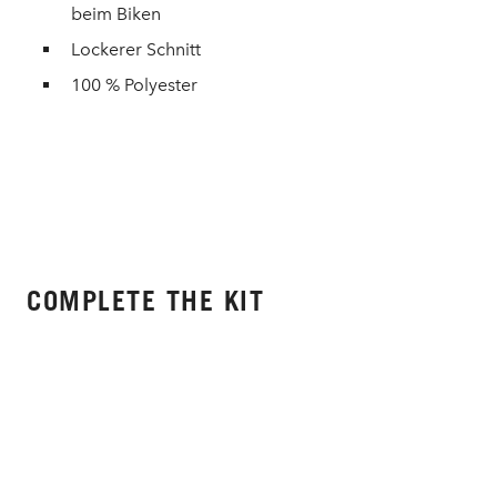
beim Biken
Lockerer Schnitt
100 % Polyester
COMPLETE THE KIT