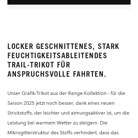
LOCKER GESCHNITTENES, STARK
FEUCHTIGKEITSABLEITENDES
TRAIL-TRIKOT FÜR
ANSPRUCHSVOLLE FAHRTEN.
Unser Grafik-Trikot aus der Range-Kollektion - für die
Saison 2025 jetzt noch besser, dank eines neuen
Strickstoffs, der leichter und atmungsaktiver ist, um die
Leistung bei warmem Wetter zu steigern. Die
Mikrogitterstruktur des Stoffs verhindert, dass das