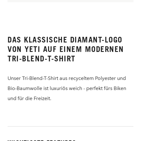
DAS KLASSISCHE DIAMANT-LOGO
VON YETI AUF EINEM MODERNEN
TRI-BLEND-T-SHIRT
Unser Tri-Blend-T-Shirt aus recyceltem Polyester und
Bio-Baumwolle ist luxuriös weich - perfekt fürs Biken
und für die Freizeit.