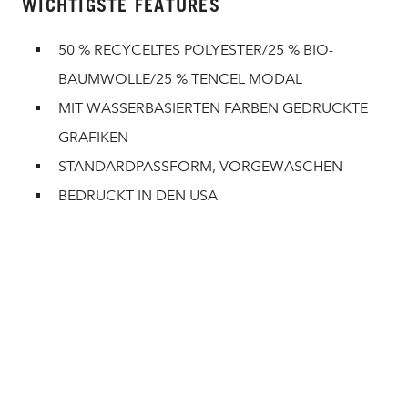
WICHTIGSTE FEATURES
50 % RECYCELTES POLYESTER/25 % BIO-
BAUMWOLLE/25 % TENCEL MODAL
MIT WASSERBASIERTEN FARBEN GEDRUCKTE
GRAFIKEN
STANDARDPASSFORM, VORGEWASCHEN
BEDRUCKT IN DEN USA