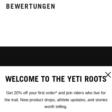
BEWERTUNGEN
WELCOME TO THE YETI ROOTS
Get 20% off your first order* and join riders who live for
the trail. New product drops, athlete updates, and stories
worth telling.