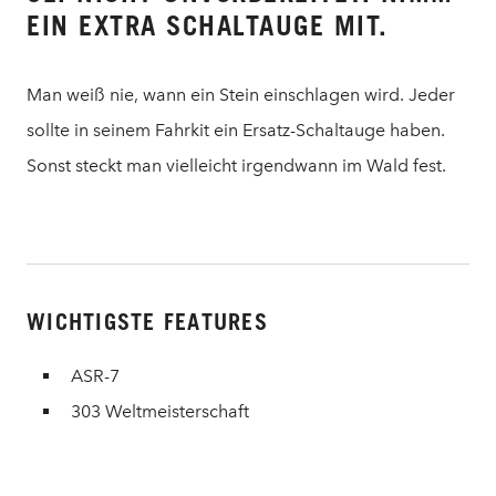
EIN EXTRA SCHALTAUGE MIT.
Man weiß nie, wann ein Stein einschlagen wird. Jeder
sollte in seinem Fahrkit ein Ersatz-Schaltauge haben.
Sonst steckt man vielleicht irgendwann im Wald fest.
WICHTIGSTE FEATURES
ASR-7
303 Weltmeisterschaft