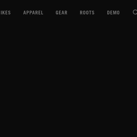
BIKES
APPAREL
GEAR
ROOTS
DEMO