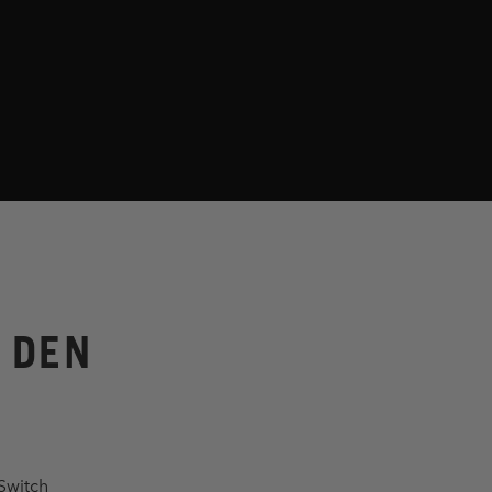
 DEN
Switch