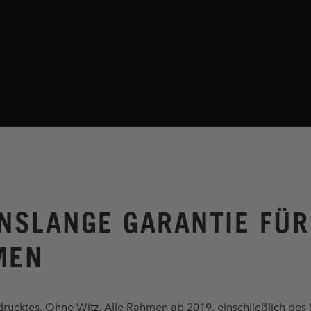
NSLANGE GARANTIE FÜR
MEN
drucktes. Ohne Witz. Alle Rahmen ab 2019, einschließlich des 