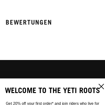
BEWERTUNGEN
WELCOME TO THE YETI ROOTS
Get 20% off your first order* and join riders who live for