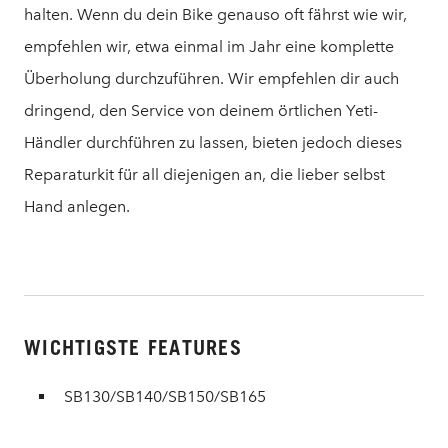
halten. Wenn du dein Bike genauso oft fährst wie wir,
empfehlen wir, etwa einmal im Jahr eine komplette
Überholung durchzuführen. Wir empfehlen dir auch
dringend, den Service von deinem örtlichen Yeti-
Händler durchführen zu lassen, bieten jedoch dieses
Reparaturkit für all diejenigen an, die lieber selbst
Hand anlegen.
WICHTIGSTE FEATURES
SB130/SB140/SB150/SB165