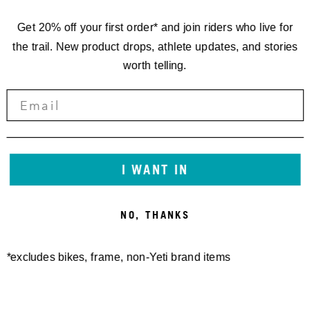
Get 20% off your first order* and join riders who live for
the trail. New product drops, athlete updates, and stories
worth telling.
I WANT IN
NO, THANKS
*excludes bikes, frame, non-Yeti brand items