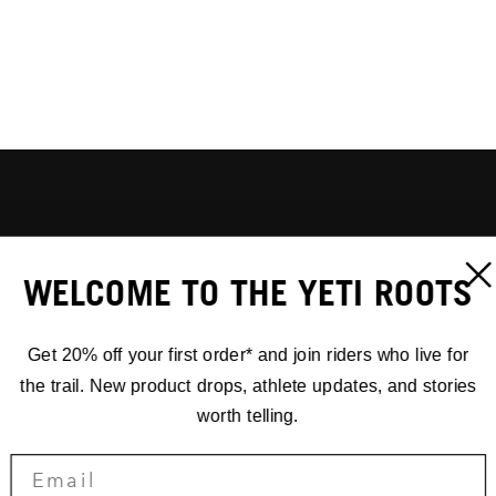
WELCOME TO THE YETI ROOTS
Get 20% off your first order* and join riders who live for
the trail. New product drops, athlete updates, and stories
worth telling.