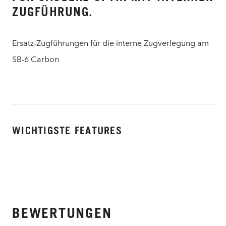
ZUGFÜHRUNG.
Ersatz-Zugführungen für die interne Zugverlegung am
SB-6 Carbon
WICHTIGSTE FEATURES
BEWERTUNGEN