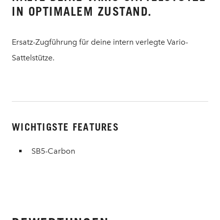
IN OPTIMALEM ZUSTAND.
Ersatz-Zugführung für deine intern verlegte Vario-
Sattelstütze.
WICHTIGSTE FEATURES
SB5-Carbon