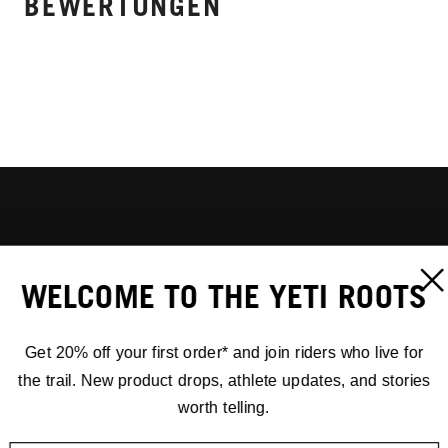
BEWERTUNGEN
WELCOME TO THE YETI ROOTS
Get 20% off your first order* and join riders who live for
the trail. New product drops, athlete updates, and stories
worth telling.