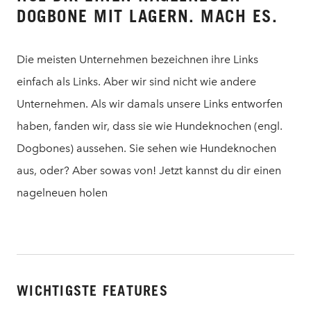
DOGBONE MIT LAGERN. MACH ES.
Die meisten Unternehmen bezeichnen ihre Links
einfach als Links. Aber wir sind nicht wie andere
Unternehmen. Als wir damals unsere Links entworfen
haben, fanden wir, dass sie wie Hundeknochen (engl.
Dogbones) aussehen. Sie sehen wie Hundeknochen
aus, oder? Aber sowas von! Jetzt kannst du dir einen
nagelneuen holen
WICHTIGSTE FEATURES