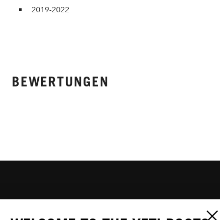
2019-2022
BEWERTUNGEN