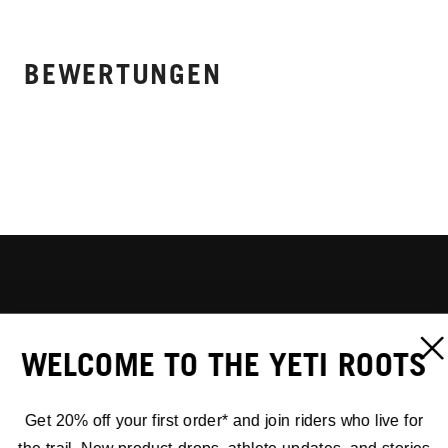
BEWERTUNGEN
WELCOME TO THE YETI ROOTS
Get 20% off your first order* and join riders who live for