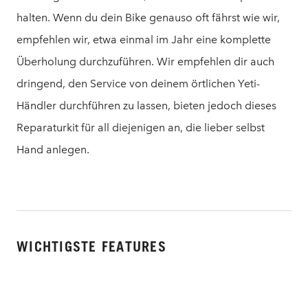
halten. Wenn du dein Bike genauso oft fährst wie wir,
empfehlen wir, etwa einmal im Jahr eine komplette
Überholung durchzuführen. Wir empfehlen dir auch
dringend, den Service von deinem örtlichen Yeti-
Händler durchführen zu lassen, bieten jedoch dieses
Reparaturkit für all diejenigen an, die lieber selbst
Hand anlegen.
WICHTIGSTE FEATURES