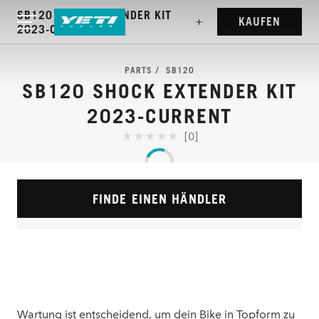
SB120 SHOCK EXTENDER KIT
KAUFEN
2023-CURRENT
PARTS
SB120
SB120 SHOCK EXTENDER KIT
2023-CURRENT
[0]
FINDE EINEN HÄNDLER
Wartung ist entscheidend, um dein Bike in Topform zu