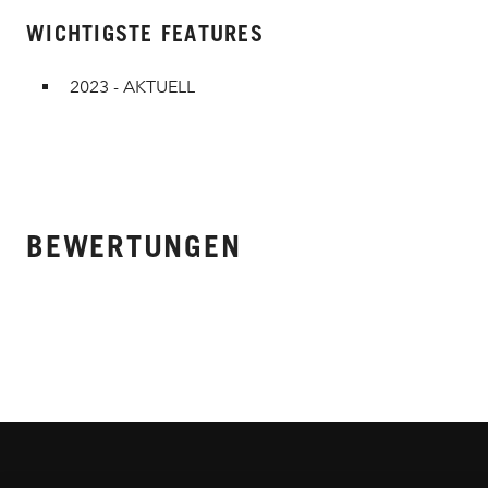
WICHTIGSTE FEATURES
2023 - AKTUELL
BEWERTUNGEN