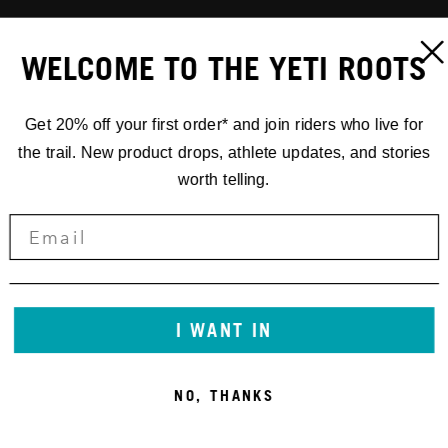
WELCOME TO THE YETI ROOTS
Get 20% off your first order* and join riders who live for
the trail. New product drops, athlete updates, and stories
worth telling.
I WANT IN
NO, THANKS