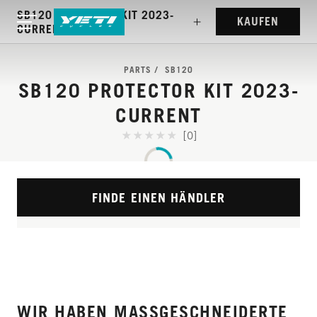
SB120 PROTECTOR KIT 2023-
KAUFEN
CURRENT
PARTS
SB120
SB120 PROTECTOR KIT 2023-
CURRENT
[0]
FINDE EINEN HÄNDLER
WIR HABEN MASSGESCHNEIDERTE