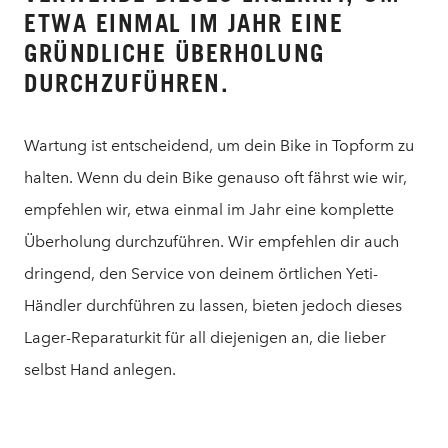
ETWA EINMAL IM JAHR EINE
GRÜNDLICHE ÜBERHOLUNG
DURCHZUFÜHREN.
Wartung ist entscheidend, um dein Bike in Topform zu
halten. Wenn du dein Bike genauso oft fährst wie wir,
empfehlen wir, etwa einmal im Jahr eine komplette
Überholung durchzuführen. Wir empfehlen dir auch
dringend, den Service von deinem örtlichen Yeti-
Händler durchführen zu lassen, bieten jedoch dieses
Lager-Reparaturkit für all diejenigen an, die lieber
selbst Hand anlegen.