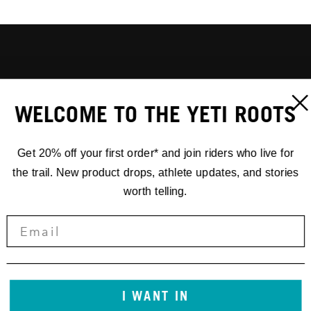
WELCOME TO THE YETI ROOTS
Get 20% off your first order* and join riders who live for
the trail. New product drops, athlete updates, and stories
worth telling.
I WANT IN