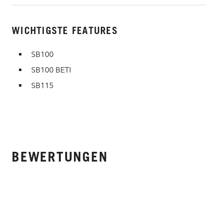
WICHTIGSTE FEATURES
SB100
SB100 BETI
SB115
BEWERTUNGEN