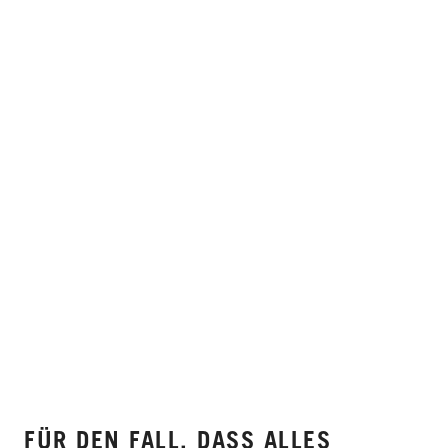
FÜR DEN FALL, DASS ALLES