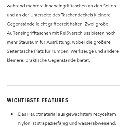
während mehrere Inneneingrifftaschen an den Seiten
und an der Unterseite des Taschendeckels kleinere
Gegenstände leicht griffbereit halten. Zwei große
Außeneingrifftaschen mit Reißverschluss bieten noch
mehr Stauraum für Ausrüstung, wobei die größere
Seitentasche Platz für Pumpen, Werkzeuge und andere
kleinere, praktische Gegenstände bietet.
WICHTIGSTE FEATURES
Das Hauptmaterial aus gewachstem recyceltem
Nylon ist strapazierfähig und wasserabweisend.