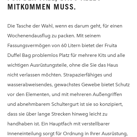
MITKOMMEN MUSS.
Die Tasche der Wahl, wenn es darum geht, für einen
Wochenendausflug zu packen. Mit seinem
Fassungsvermögen von 60 Litern bietet der Fruita
Duffel Bag problemlos Platz für mehrere Kits und alle
wichtigen Ausrüstungsteile, ohne die Sie das Haus
nicht verlassen möchten. Strapazierfähiges und
wasserabweisendes, gewachstes Gewebe bietet Schutz
vor den Elementen, und mit mehreren Außengriffen
und abnehmbarem Schultergurt ist sie so konzipiert,
dass sie über lange Strecken hinweg leicht zu
handhaben ist. Ein Hauptfach mit verstellbarer
Inneneinteilung sorgt für Ordnung in Ihrer Ausrüstung,