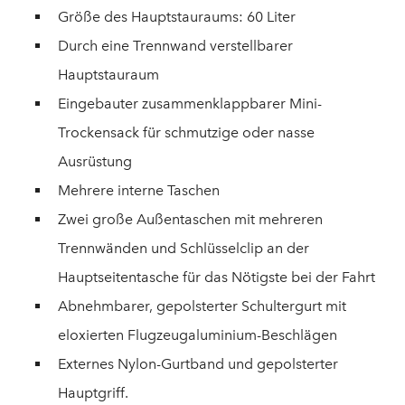
Größe des Hauptstauraums: 60 Liter
Durch eine Trennwand verstellbarer
Hauptstauraum
Eingebauter zusammenklappbarer Mini-
Trockensack für schmutzige oder nasse
Ausrüstung
Mehrere interne Taschen
Zwei große Außentaschen mit mehreren
Trennwänden und Schlüsselclip an der
Hauptseitentasche für das Nötigste bei der Fahrt
Abnehmbarer, gepolsterter Schultergurt mit
eloxierten Flugzeugaluminium-Beschlägen
Externes Nylon-Gurtband und gepolsterter
Hauptgriff.