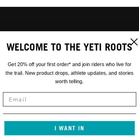
WELCOME TO THE YETI ROOTS
Get 20% off your first order* and join riders who live for
the trail. New product drops, athlete updates, and stories
worth telling.
I WANT IN