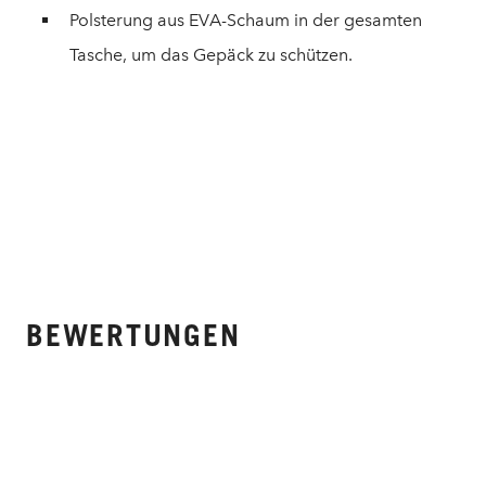
Polsterung aus EVA-Schaum in der gesamten
Tasche, um das Gepäck zu schützen.
BEWERTUNGEN