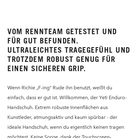
VOM RENNTEAM GETESTET UND
FÜR GUT BEFUNDEN.
ULTRALEICHTES TRAGEGEFÜHL UND
TROTZDEM ROBUST GENUG FÜR
EINEN SICHEREN GRIP.
Wenn Richie „F-ing“ Rude ihn benutzt, weißt du
einfach, dass er gut ist. Willkommen, der Yeti Enduro-
Handschuh. Extrem robuste Innenflächen aus
Kunstleder, atmungsaktiv und kaum spürbar - der
ideale Handschuh, wenn du eigentlich keinen tragen
möchtest. Keine Sorge, dank der Touchscreen-