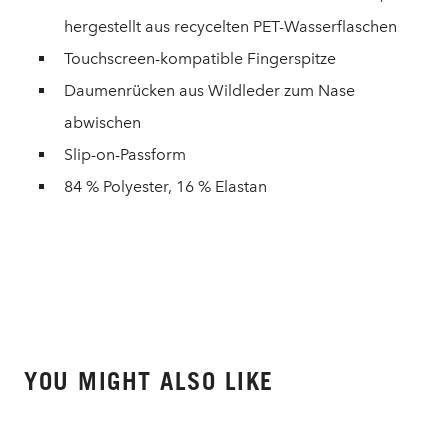
hergestellt aus recycelten PET-Wasserflaschen
Touchscreen-kompatible Fingerspitze
Daumenrücken aus Wildleder zum Nase
abwischen
Slip-on-Passform
84 % Polyester, 16 % Elastan
YOU MIGHT ALSO LIKE