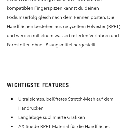
kompatiblen Fingerspitzen kannst du deinen
Podiumserfolg gleich nach dem Rennen posten. Die
Handflächen bestehen aus recyceltem Polyester (RPET)
und werden mit einem wasserbasierten Verfahren und
Farbstoffen ohne Lösungsmittel hergestellt.
WICHTIGSTE FEATURES
Ultraleichtes, belüftetes Stretch-Mesh auf dem
Handrücken
Langlebige sublimierte Grafiken
AX-Suede-RPET-Material für die Handfläche,