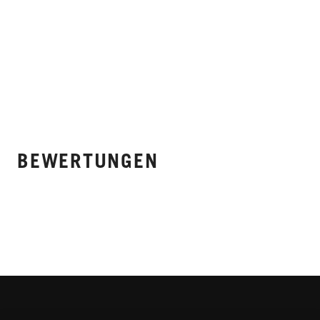
BEWERTUNGEN