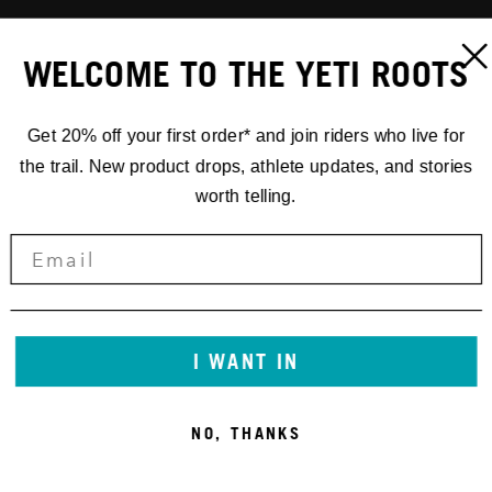
WELCOME TO THE YETI ROOTS
Get 20% off your first order* and join riders who live for
the trail. New product drops, athlete updates, and stories
worth telling.
I WANT IN
NO, THANKS