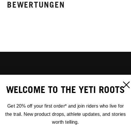
BEWERTUNGEN
WELCOME TO THE YETI ROOTS
Get 20% off your first order* and join riders who live for
the trail. New product drops, athlete updates, and stories
worth telling.