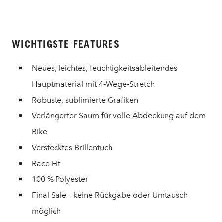
WICHTIGSTE FEATURES
Neues, leichtes, feuchtigkeitsableitendes
Hauptmaterial mit 4‑Wege‑Stretch
Robuste, sublimierte Grafiken
Verlängerter Saum für volle Abdeckung auf dem
Bike
Verstecktes Brillentuch
Race Fit
100 % Polyester
Final Sale – keine Rückgabe oder Umtausch
möglich