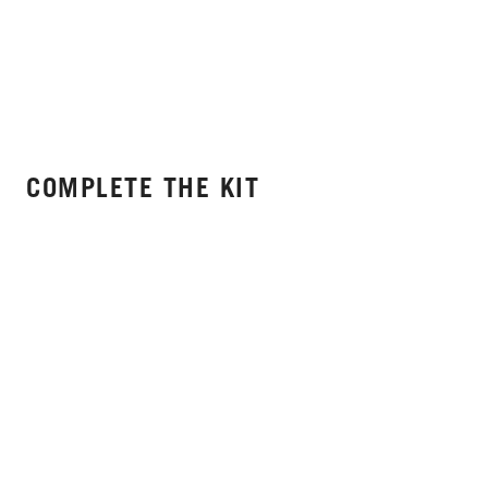
COMPLETE THE KIT