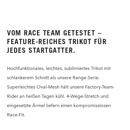
VOM RACE TEAM GETESTET –
FEATURE-REICHES TRIKOT FÜR
JEDES STARTGATTER.
Hochfunktionales, leichtes, sublimiertes Trikot mit
schlankerem Schnitt als unsere Range-Serie.
Superleichtes Oval-Mesh hält unsere Factory-Team-
Rider an heißen Tagen kühl. 4‑Wege‑Stretch und
eingesetzte Ärmel liefern einen kompromisslosen
Race-Fit.