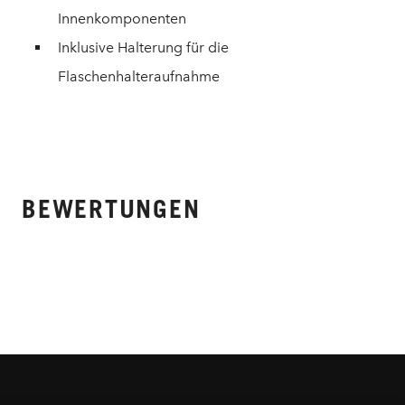
Innenkomponenten
Inklusive Halterung für die
Flaschenhalteraufnahme
BEWERTUNGEN