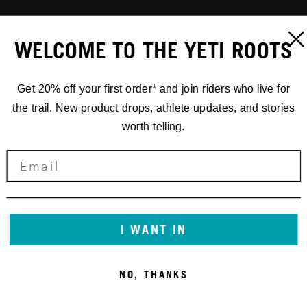
WELCOME TO THE YETI ROOTS
Get 20% off your first order* and join riders who live for
the trail. New product drops, athlete updates, and stories
worth telling.
I WANT IN
NO, THANKS