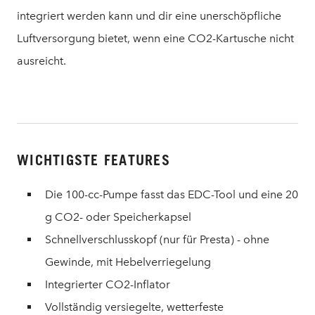
integriert werden kann und dir eine unerschöpfliche
Luftversorgung bietet, wenn eine CO2-Kartusche nicht
ausreicht.
WICHTIGSTE FEATURES
Die 100-cc-Pumpe fasst das EDC-Tool und eine 20
g CO2- oder Speicherkapsel
Schnellverschlusskopf (nur für Presta) - ohne
Gewinde, mit Hebelverriegelung
Integrierter CO2-Inflator
Vollständig versiegelte, wetterfeste