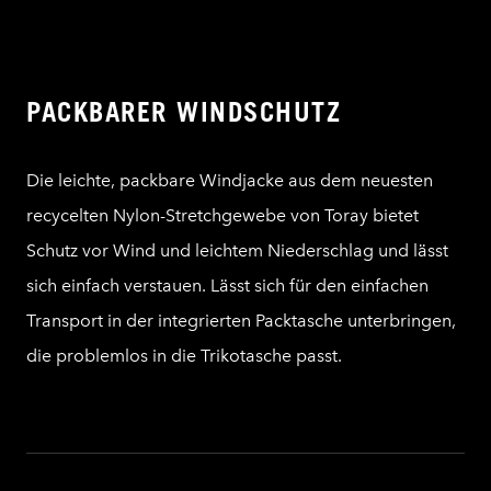
PACKBARER WINDSCHUTZ
Die leichte, packbare Windjacke aus dem neuesten
recycelten Nylon-Stretchgewebe von Toray bietet
Schutz vor Wind und leichtem Niederschlag und lässt
sich einfach verstauen. Lässt sich für den einfachen
Transport in der integrierten Packtasche unterbringen,
die problemlos in die Trikotasche passt.