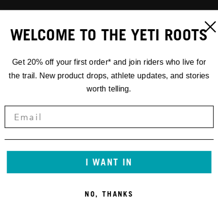
WELCOME TO THE YETI ROOTS
Get 20% off your first order* and join riders who live for
the trail. New product drops, athlete updates, and stories
worth telling.
I WANT IN
NO, THANKS