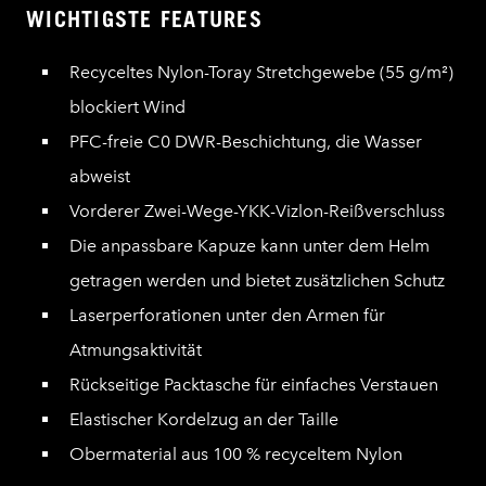
WICHTIGSTE FEATURES
Recyceltes Nylon-Toray Stretchgewebe (55 g/m²)
blockiert Wind
PFC-freie C0 DWR-Beschichtung, die Wasser
abweist
Vorderer Zwei-Wege-YKK-Vizlon-Reißverschluss
Die anpassbare Kapuze kann unter dem Helm
getragen werden und bietet zusätzlichen Schutz
Laserperforationen unter den Armen für
Atmungsaktivität
Rückseitige Packtasche für einfaches Verstauen
Elastischer Kordelzug an der Taille
Obermaterial aus 100 % recyceltem Nylon