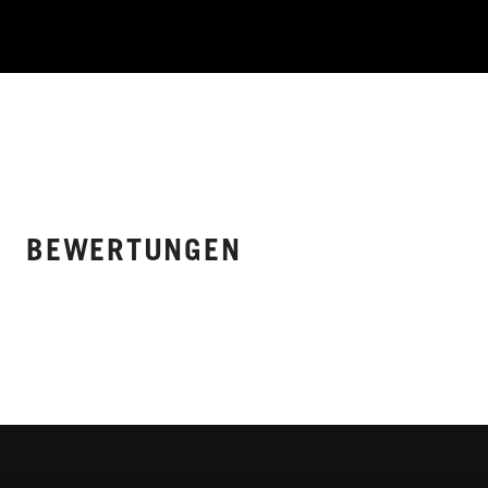
BEWERTUNGEN