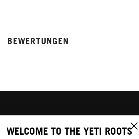
BEWERTUNGEN
WELCOME TO THE YETI ROOTS