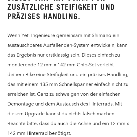
ZUSÄTZLICHE STEIFIGKEIT UND
PRÄZISES HANDLING.
Wenn Yeti-Ingenieure gemeinsam mit Shimano ein
austauschbares Ausfallenden-System entwickeln, kann
das Ergebnis nur erstklassig sein. Dieses einfach zu
montierende 12 mm x 142 mm Chip-Set verleiht
deinem Bike eine Steifigkeit und ein präzises Handling,
das mit einem 135 mm Schnellspanner einfach nicht zu
erreichen ist. Ganz zu schweigen von der einfachen
Demontage und dem Austausch des Hinterrads. Mit
diesem Upgrade kannst du nichts falsch machen.
Beachte bitte, dass du auch die Achse und ein 12 mm x
142 mm Hinterrad benötigst.