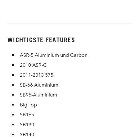
WICHTIGSTE FEATURES
ASR-5 Aluminium und Carbon
2010 ASR-C
2011-2013 575
SB-66 Aluminium
SB95-Aluminium
Big Top
SB165
SB130
SB140