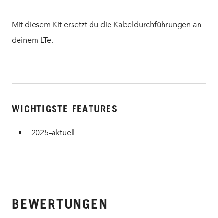
Mit diesem Kit ersetzt du die Kabeldurchführungen an
deinem LTe.
WICHTIGSTE FEATURES
2025–aktuell
BEWERTUNGEN