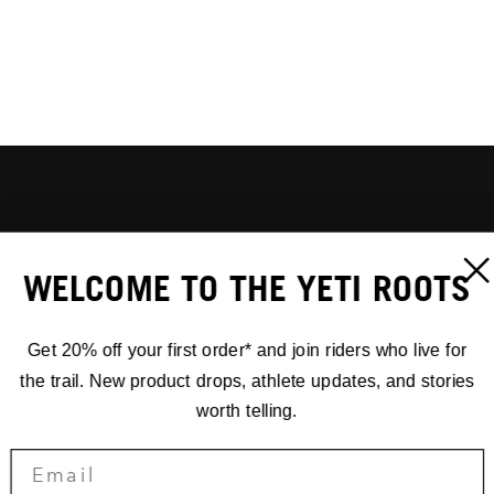
WELCOME TO THE YETI ROOTS
Get 20% off your first order* and join riders who live for
the trail. New product drops, athlete updates, and stories
worth telling.