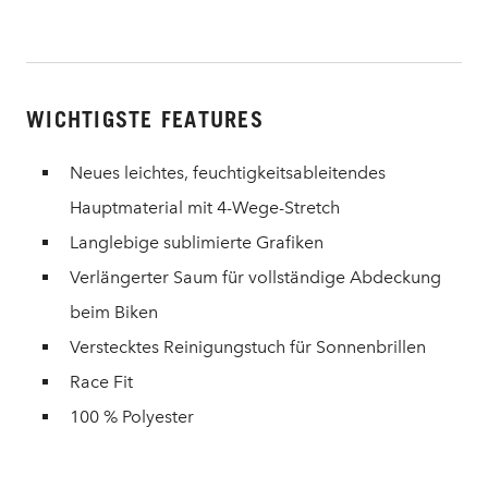
WICHTIGSTE FEATURES
Neues leichtes, feuchtigkeitsableitendes
Hauptmaterial mit 4-Wege-Stretch
Langlebige sublimierte Grafiken
Verlängerter Saum für vollständige Abdeckung
beim Biken
Verstecktes Reinigungstuch für Sonnenbrillen
Race Fit
100 % Polyester