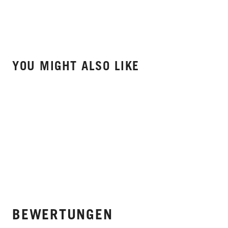
YOU MIGHT ALSO LIKE
BEWERTUNGEN