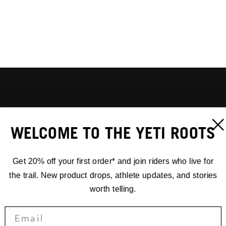
WELCOME TO THE YETI ROOTS
Get 20% off your first order* and join riders who live for
the trail. New product drops, athlete updates, and stories
worth telling.