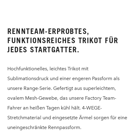
RENNTEAM-ERPROBTES,
FUNKTIONSREICHES TRIKOT FÜR
JEDES STARTGATTER.
Hochfunktionelles, leichtes Trikot mit
Sublimationsdruck und einer engeren Passform als
unsere Range-Serie. Gefertigt aus superleichtem,
ovalem Mesh-Gewebe, das unsere Factory Team-
Fahrer an heißen Tagen kühl hält. 4-WEGE-
Stretchmaterial und eingesetzte Ärmel sorgen für eine
uneingeschränkte Rennpassform.