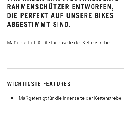
AHMENSCHÜTZER ENTWORFEN, D
IE PERFEKT AUF UNSERE BIKES A
BGESTIMMT SIND.
Maßgefertigt für die Innenseite der Kettenstrebe
WICHTIGSTE FEATURES
Maßgefertigt für die Innenseite der Kettenstrebe