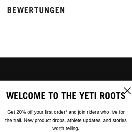
BEWERTUNGEN
WELCOME TO THE YETI ROOTS
Get 20% off your first order* and join riders who live for
the trail. New product drops, athlete updates, and stories
worth telling.